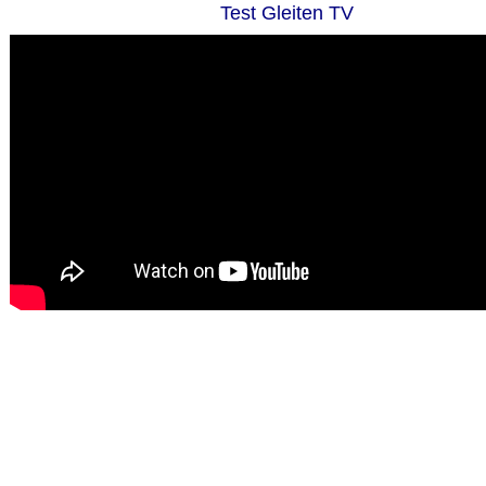
Test Gleiten TV