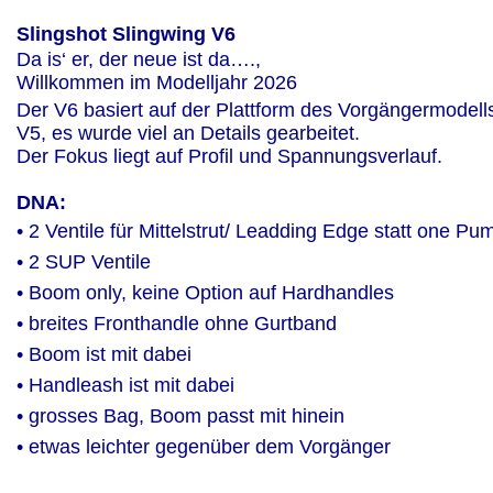
Slingshot Slingwing V6
Da is‘ er, der neue ist da…., 
Willkommen im Modelljahr 2026
Der V6 basiert auf der Plattform des Vorgängermodell
V5, es wurde viel an Details gearbeitet.
Der Fokus liegt auf Profil und Spannungsverlauf.
DNA:
• 2 Ventile für Mittelstrut/ Leadding Edge statt one Pu
• 2 SUP Ventile 
• Boom only, keine Option auf Hardhandles
• breites Fronthandle ohne Gurtband
• Boom ist mit dabei
• Handleash ist mit dabei
• grosses Bag, Boom passt mit hinein
• etwas leichter gegenüber dem Vorgänger