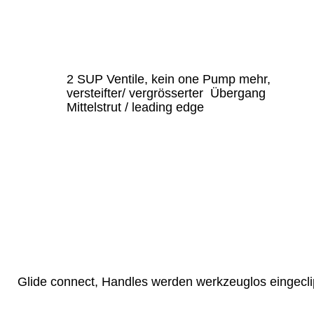
2 SUP Ventile, kein one Pump mehr, 
versteifter/ vergrösserter  Übergang 
Mittelstrut / leading edge 
Glide connect, Handles werden werkzeuglos eingecli