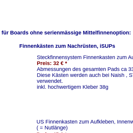
für Boards ohne serienmässige Mittelfinnenoption:
Finnenkästen zum Nachrüsten, iSUPs
Steckfinnensystem Finnenkasten zum Au
Preis: 32 € *
Abmessungen des gesamten Pads ca 3
Diese Kästen werden auch bei Naish , 
verwendet.
inkl. hochwertigem Kleber 38g
US Finnenkasten zum Aufkleben, Innen
( = Nutlänge)  