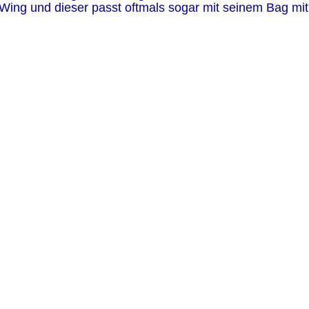
Wing und dieser passt oftmals sogar mit seinem Bag mi