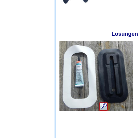
Lösungen 