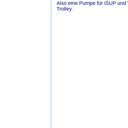
Also eine Pumpe für iSUP und 
Trolley.