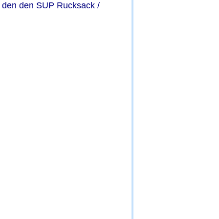
t den den SUP Rucksack / 